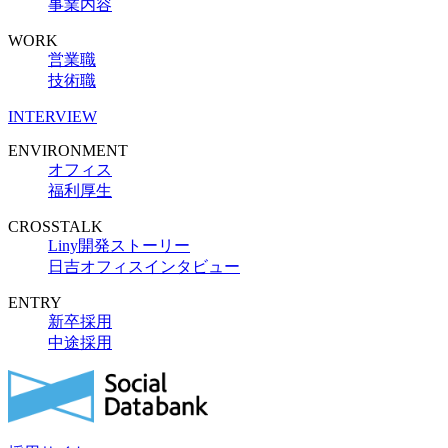
事業内容
WORK
営業職
技術職
INTERVIEW
ENVIRONMENT
オフィス
福利厚生
CROSSTALK
Liny開発ストーリー
日吉オフィスインタビュー
ENTRY
新卒採用
中途採用